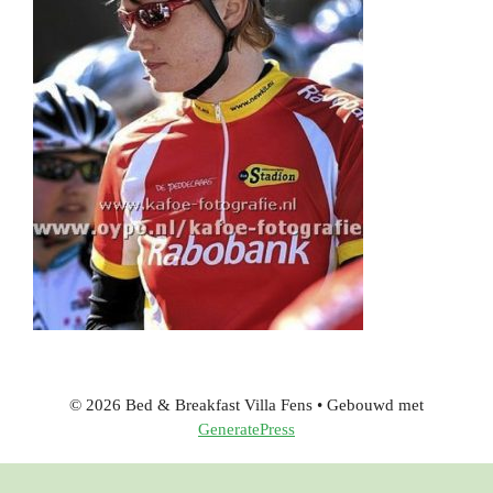
© 2026 Bed & Breakfast Villa Fens
• Gebouwd met
GeneratePress