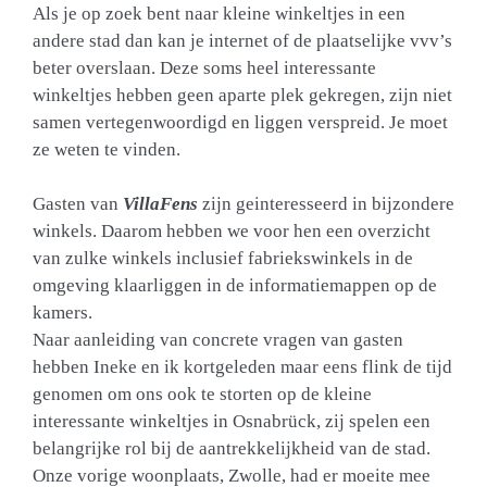
Als je op zoek bent naar kleine winkeltjes in een
andere stad dan kan je internet of de plaatselijke vvv’s
beter overslaan. Deze soms heel interessante
winkeltjes hebben geen aparte plek gekregen, zijn niet
samen vertegenwoordigd en liggen verspreid. Je moet
ze weten te vinden.
Gasten van
VillaFens
zijn geinteresseerd in bijzondere
winkels. Daarom hebben we voor hen een overzicht
van zulke winkels inclusief fabriekswinkels in de
omgeving klaarliggen in de informatiemappen op de
kamers.
Naar aanleiding van concrete vragen van gasten
hebben Ineke en ik kortgeleden maar eens flink de tijd
genomen om ons ook te storten op de kleine
interessante winkeltjes in Osnabrück, zij spelen een
belangrijke rol bij de aantrekkelijkheid van de stad.
Onze vorige woonplaats, Zwolle, had er moeite mee