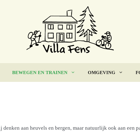
BEWEGEN EN TRAINEN
OMGEVING
F
denken aan heuvels en bergen, maar natuurlijk ook aan een paa