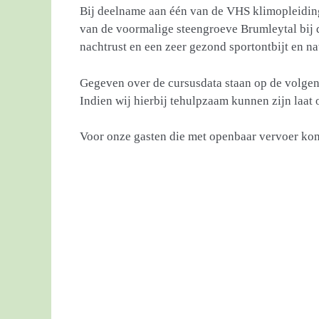
Bij deelname aan één van de VHS klimopleidin
van de voormalige steengroeve Brumleytal bij 
nachtrust en een zeer gezond sportontbijt en na
Gegeven over de cursusdata staan op de volgen
Indien wij hierbij tehulpzaam kunnen zijn laat 
Voor onze gasten die met openbaar vervoer kom