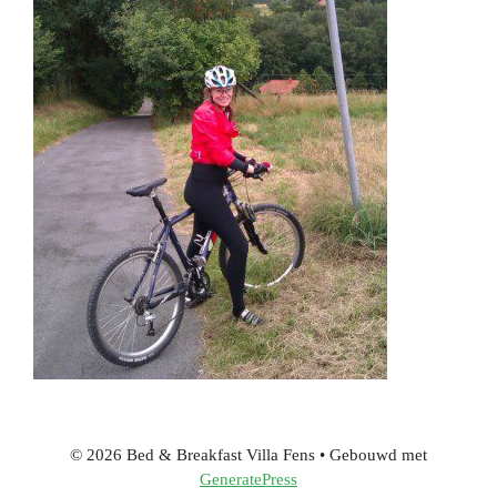
© 2026 Bed & Breakfast Villa Fens
• Gebouwd met
GeneratePress