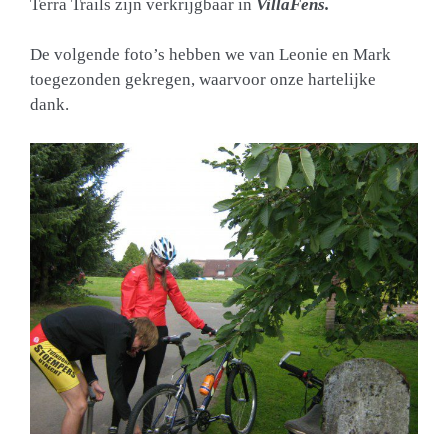
Terra Trails zijn verkrijgbaar in
VillaFens.
De volgende foto’s hebben we van Leonie en Mark
toegezonden gekregen, waarvoor onze hartelijke
dank.