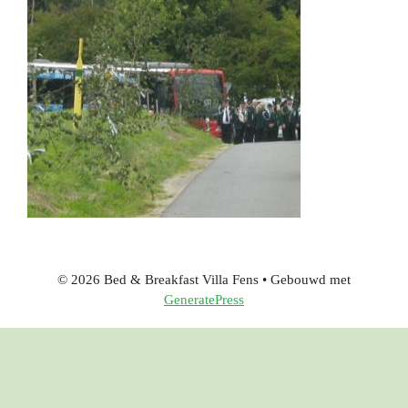
© 2026 Bed & Breakfast Villa Fens
• Gebouwd met
GeneratePress