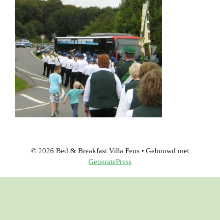
© 2026 Bed & Breakfast Villa Fens
• Gebouwd met
GeneratePress