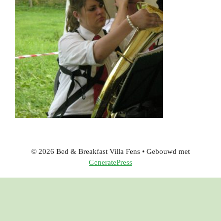
© 2026 Bed & Breakfast Villa Fens
• Gebouwd met
GeneratePress