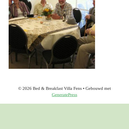
© 2026 Bed & Breakfast Villa Fens
• Gebouwd met
GeneratePress