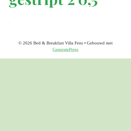
© 2026 Bed & Breakfast Villa Fens
• Gebouwd met
GeneratePress