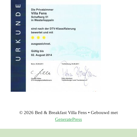
© 2026 Bed & Breakfast Villa Fens
• Gebouwd met
GeneratePress