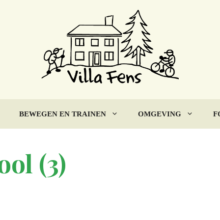
BEWEGEN EN TRAINEN
OMGEVING
F
ol (3)