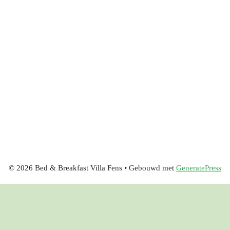
© 2026 Bed & Breakfast Villa Fens
• Gebouwd met
GeneratePress