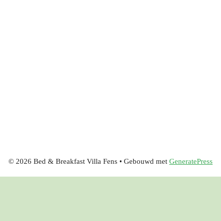
© 2026 Bed & Breakfast Villa Fens
• Gebouwd met
GeneratePress