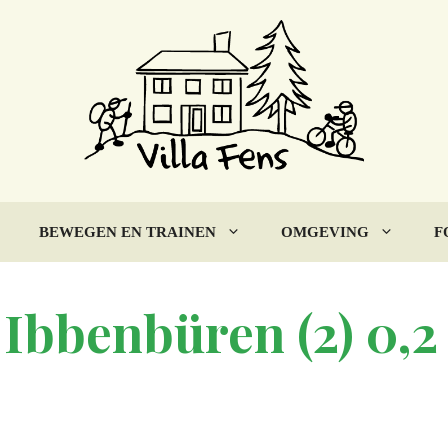
BEWEGEN EN TRAINEN
OMGEVING
F
 Ibbenbüren (2) 0,2