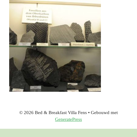
© 2026 Bed & Breakfast Villa Fens
• Gebouwd met
GeneratePress