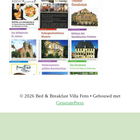
© 2026 Bed & Breakfast Villa Fens
• Gebouwd met
GeneratePress