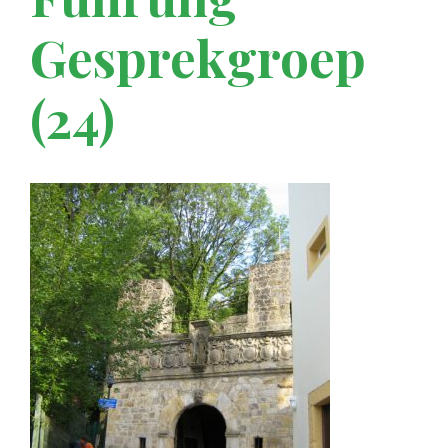
Gesprekgroep
(24)